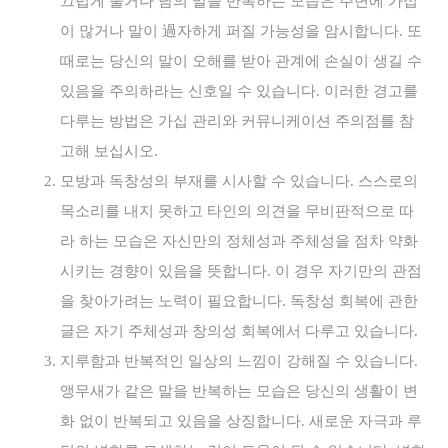
끄럽게 울거나 남의 말을 반복하는 모습은 주변에 가십
이 많거나 말이 過자하게 퍼질 가능성을 암시합니다. 또
때로는 당신의 말이 오해를 받아 관계에 손실이 생길 수
있음을 주의하라는 신호일 수 있습니다. 이러한 경고를
다루는 방법은 가십 관리와 커뮤니케이션 주의점를 참
고해 보십시오.
모방과 독창성의 부재를 시사할 수 있습니다. 스스로의
목소리를 내지 못하고 타인의 의견을 무비판적으로 따
라 하는 모습은 자신만의 정체성과 주체성을 점차 약화
시키는 경향이 있음을 뜻합니다. 이 경우 자기만의 관점
을 찾아가려는 노력이 필요합니다. 독창성 회복에 관한
글은 자기 주체성과 창의성 회복에서 다루고 있습니다.
지루함과 반복적인 일상의 느낌이 강해질 수 있습니다.
앵무새가 같은 말을 반복하는 모습은 당신의 생활이 변
화 없이 반복되고 있음을 상징합니다. 새로운 자극과 루