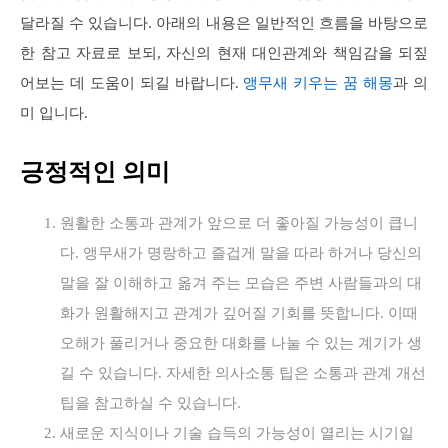
달라질 수 있습니다. 아래의 내용은 일반적인 흐름을 바탕으로
한 참고 자료로 보되, 자신의 현재 대인관계와 책임감을 되짚
어보는 데 도움이 되길 바랍니다.
앵무새 키우는 꿈 해몽
과 의
미 입니다.
긍정적인 의미
원활한 소통과 관계가 앞으로 더 좋아질 가능성이 큽니
다. 앵무새가 명랑하고 즐겁게 말을 따라 하거나 당신의
말을 잘 이해하고 옮겨 주는 모습은 주변 사람들과의 대
화가 원활해지고 관계가 깊어질 기회를 뜻합니다. 이때
오해가 풀리거나 중요한 대화를 나눌 수 있는 계기가 생
길 수 있습니다. 자세한 의사소통 팁은 소통과 관계 개선
팁을 참고하실 수 있습니다.
새로운 지식이나 기술 습득의 가능성이 열리는 시기일