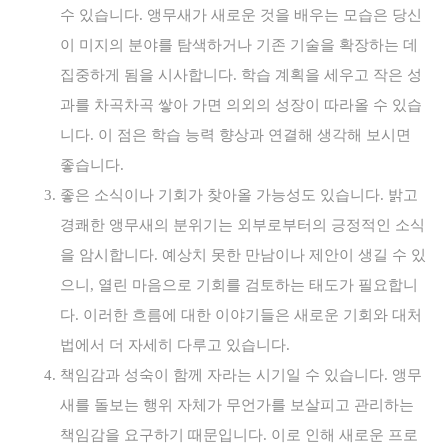
수 있습니다. 앵무새가 새로운 것을 배우는 모습은 당신
이 미지의 분야를 탐색하거나 기존 기술을 확장하는 데
집중하게 됨을 시사합니다. 학습 계획을 세우고 작은 성
과를 차곡차곡 쌓아 가면 의외의 성장이 따라올 수 있습
니다. 이 점은 학습 능력 향상과 연결해 생각해 보시면
좋습니다.
좋은 소식이나 기회가 찾아올 가능성도 있습니다. 밝고
경쾌한 앵무새의 분위기는 외부로부터의 긍정적인 소식
을 암시합니다. 예상치 못한 만남이나 제안이 생길 수 있
으니, 열린 마음으로 기회를 검토하는 태도가 필요합니
다. 이러한 흐름에 대한 이야기들은 새로운 기회와 대처
법에서 더 자세히 다루고 있습니다.
책임감과 성숙이 함께 자라는 시기일 수 있습니다. 앵무
새를 돌보는 행위 자체가 무언가를 보살피고 관리하는
책임감을 요구하기 때문입니다. 이로 인해 새로운 프로