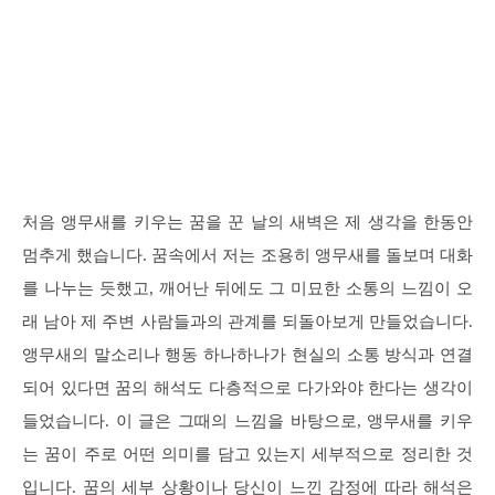
처음 앵무새를 키우는 꿈을 꾼 날의 새벽은 제 생각을 한동안
멈추게 했습니다. 꿈속에서 저는 조용히 앵무새를 돌보며 대화
를 나누는 듯했고, 깨어난 뒤에도 그 미묘한 소통의 느낌이 오
래 남아 제 주변 사람들과의 관계를 되돌아보게 만들었습니다.
앵무새의 말소리나 행동 하나하나가 현실의 소통 방식과 연결
되어 있다면 꿈의 해석도 다층적으로 다가와야 한다는 생각이
들었습니다. 이 글은 그때의 느낌을 바탕으로, 앵무새를 키우
는 꿈이 주로 어떤 의미를 담고 있는지 세부적으로 정리한 것
입니다. 꿈의 세부 상황이나 당신이 느낀 감정에 따라 해석은