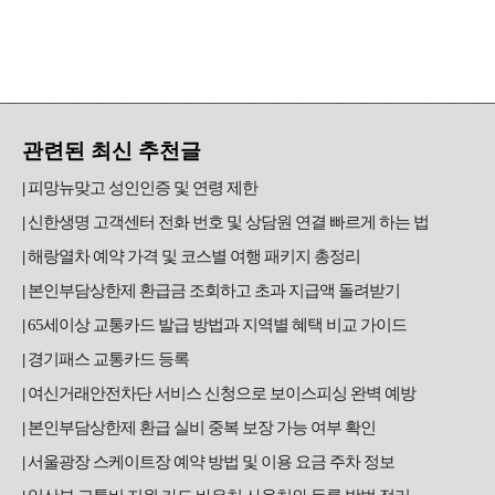
관련된 최신 추천글
피망뉴맞고 성인인증 및 연령 제한
신한생명 고객센터 전화 번호 및 상담원 연결 빠르게 하는 법
해랑열차 예약 가격 및 코스별 여행 패키지 총정리
본인부담상한제 환급금 조회하고 초과 지급액 돌려받기
65세이상 교통카드 발급 방법과 지역별 혜택 비교 가이드
경기패스 교통카드 등록
여신거래안전차단 서비스 신청으로 보이스피싱 완벽 예방
본인부담상한제 환급 실비 중복 보장 가능 여부 확인
서울광장 스케이트장 예약 방법 및 이용 요금 주차 정보