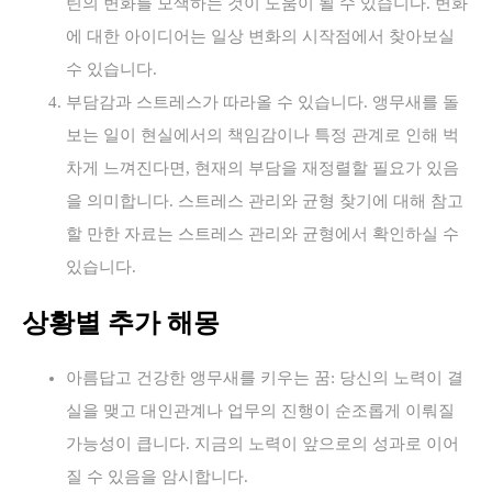
틴의 변화를 모색하는 것이 도움이 될 수 있습니다. 변화
에 대한 아이디어는 일상 변화의 시작점에서 찾아보실
수 있습니다.
부담감과 스트레스가 따라올 수 있습니다. 앵무새를 돌
보는 일이 현실에서의 책임감이나 특정 관계로 인해 벅
차게 느껴진다면, 현재의 부담을 재정렬할 필요가 있음
을 의미합니다. 스트레스 관리와 균형 찾기에 대해 참고
할 만한 자료는 스트레스 관리와 균형에서 확인하실 수
있습니다.
상황별 추가 해몽
아름답고 건강한 앵무새를 키우는 꿈: 당신의 노력이 결
실을 맺고 대인관계나 업무의 진행이 순조롭게 이뤄질
가능성이 큽니다. 지금의 노력이 앞으로의 성과로 이어
질 수 있음을 암시합니다.