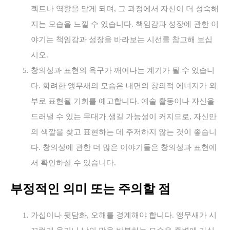
젝트나 역할을 맡게 되며, 그 과정에서 자신이 더 성숙해
지는 모습을 느낄 수 있습니다. 책임감과 성장에 관한 이
야기는 책임감과 성장을 바라보는 시선를 참고해 보십
시오.
창의성과 표현의 욕구가 깨어나는 계기가 될 수 있습니
다. 화려한 앵무새의 모습은 내면의 창의적 에너지가 외
부로 표현될 기회를 예고합니다. 예술 활동이나 자신을
드러낼 수 있는 무대가 생길 가능성이 커지므로, 자신만
의 색깔을 찾고 표현하는 데 주저하지 않는 것이 좋습니
다. 창의성에 관한 더 많은 이야기들은 창의성과 표현에
서 확인하실 수 있습니다.
부정적인 의미 또는 주의할 점
가십이나 뒷담화, 오해를 경계해야 합니다. 앵무새가 시