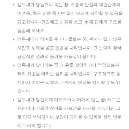
앵무새가 병들거나 죽는 꿈: 소통의 단절과 대인관계의
어려움, 혹은 진행 중이던 일이 난관에 봉착할 수 있음을
경고합니다. 건강에도 신경을 쓰고, 현재 관계의 구조를
점검해 보세요.
앵무새에게 먹이를 주거나 돌보는 꿈: 관계나 일에 많은
시간과 노력을 쏟고 있음을 나타냅니다. 그 노력이 결국
긍정적인 결과로 돌아올 가능성이 큽니다.
앵무새가 날아가는 꿈: 자유를 갈망하거나 억압으로부
터의 해방을 바라는 심리를 나타냅니다. 구조적으로 통
제하기 어려운 상황이나 관계의 단절을 암시할 수도 있
습니다.
앵무새가 당신에게 다가오거나 어깨에 앉는 꿈: 새로운
인연이나 기회가 찾아올 가능성을 시사합니다. 다만 그
로 인해 책임감이나 부담이 따라올 수 있음을 함께 염두
에 두어야 합니다.