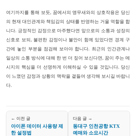
여기까지를 통해 보듯, 꿈에서의 앵무새와의 상호작용은 당신
의 현재 대인관계와 책임감의 상태를 반영하는 거울 역할을 합
니다. 긍정적인 감정으로 마주했다면 앞으로의 소통과 성장의
신호로 보되, 불편한 감정이나 불안이 함께 있었다면 경계 구
간에 놓인 부분을 점검해 보아야 합니다. 최근의 인간관계나
일상의 소통 방식에 대해 한 번 더 짚어 보신다면, 꿈이 주는 메
시지의 핵심을 더 선명하게 이해하실 수 있을 것입니다. 당신
이 느꼈던 감정과 상황의 맥락을 곁들여 생각해 보시길 바랍니
다.
← 이전 글
다음 글 →
아이폰 데이터 사용량 제
동대구 인천공항 KTX
한 설정법
예매와 소요시간