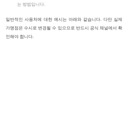
는 방법입니다.
일반적인 사용처에 대한 예시는 아래와 같습니다. 다만 실제
가맹점은 수시로 변경될 수 있으므로 반드시 공식 채널에서 확
인해야 합니다.