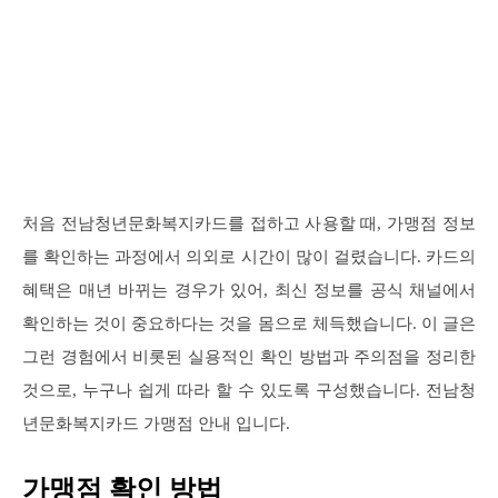
처음 전남청년문화복지카드를 접하고 사용할 때, 가맹점 정보
를 확인하는 과정에서 의외로 시간이 많이 걸렸습니다. 카드의
혜택은 매년 바뀌는 경우가 있어, 최신 정보를 공식 채널에서
확인하는 것이 중요하다는 것을 몸으로 체득했습니다. 이 글은
그런 경험에서 비롯된 실용적인 확인 방법과 주의점을 정리한
것으로, 누구나 쉽게 따라 할 수 있도록 구성했습니다. 전남청
년문화복지카드 가맹점 안내 입니다.
가맹점 확인 방법