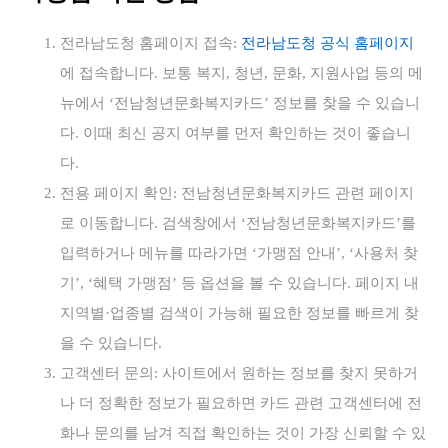
전라남도청 홈페이지 접속:
전라남도청 공식 홈페이지
에 접속합니다. 보통 복지, 청년, 문화, 지원사업 등의 메
뉴에서 ‘전남청년문화복지카드’ 정보를 찾을 수 있습니
다. 이때 최신 공지 여부를 먼저 확인하는 것이 좋습니
다.
전용 페이지 확인: 전남청년문화복지카드 관련 페이지
로 이동합니다. 검색창에서 ‘전남청년문화복지카드’를
입력하거나 메뉴를 따라가면 ‘가맹점 안내’, ‘사용처 찾
기’, ‘혜택 가맹점’ 등 옵션을 볼 수 있습니다. 페이지 내
지역별·업종별 검색이 가능해 필요한 정보를 빠르게 찾
을 수 있습니다.
고객센터 문의: 사이트에서 원하는 정보를 찾지 못하거
나 더 정확한 정보가 필요하면 카드 관련 고객센터에 전
화나 문의를 남겨 직접 확인하는 것이 가장 신뢰할 수 있