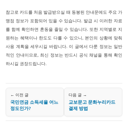
참고로 카드를 처음 발급받으실 때 동봉된 안내문에도 주요 가
맹점 정보가 포함되어 있을 수 있습니다. 발급 시 이러한 자료
를 함께 확인하면 혼동을 줄일 수 있습니다. 또한 지역별로 지
원하는 혜택이나 한도도 다를 수 있으니, 본인의 상황에 맞춰
사용 계획을 세우시길 바랍니다. 이 글에서 다룬 정보는 일반
적인 안내이므로, 최신 정보는 반드시 공식 채널을 통해 확인
하시길 권장드립니다.
← 이전 글
다음 글 →
국민연금 소득세율 어느
교보문고 문화누리카드
정도인가?
결제 방법