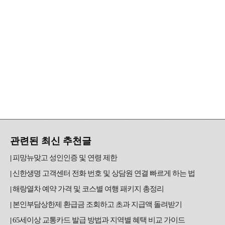
관련된 최신 추천글
피망뉴맞고 성인인증 및 연령 제한
신한생명 고객센터 전화 번호 및 상담원 연결 빠르게 하는 법
해랑열차 예약 가격 및 코스별 여행 패키지 총정리
본인부담상한제 환급금 조회하고 초과 지급액 돌려받기
65세이상 교통카드 발급 방법과 지역별 혜택 비교 가이드