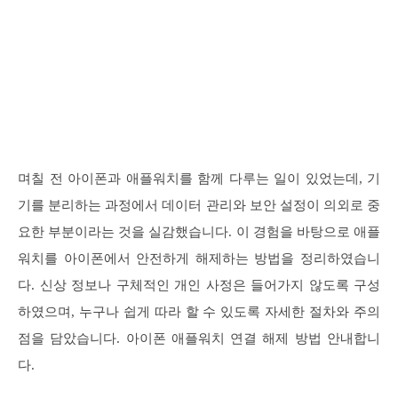
며칠 전 아이폰과 애플워치를 함께 다루는 일이 있었는데, 기
기를 분리하는 과정에서 데이터 관리와 보안 설정이 의외로 중
요한 부분이라는 것을 실감했습니다. 이 경험을 바탕으로 애플
워치를 아이폰에서 안전하게 해제하는 방법을 정리하였습니
다. 신상 정보나 구체적인 개인 사정은 들어가지 않도록 구성
하였으며, 누구나 쉽게 따라 할 수 있도록 자세한 절차와 주의
점을 담았습니다. 아이폰 애플워치 연결 해제 방법 안내합니
다.