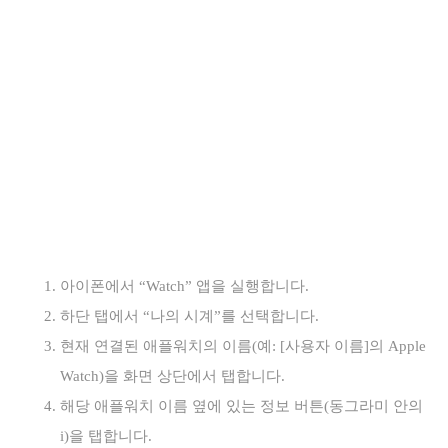
아이폰에서 “Watch” 앱을 실행합니다.
하단 탭에서 “나의 시계”를 선택합니다.
현재 연결된 애플워치의 이름(예: [사용자 이름]의 Apple
Watch)을 화면 상단에서 탭합니다.
해당 애플워치 이름 옆에 있는 정보 버튼(동그라미 안의
i)을 탭합니다.