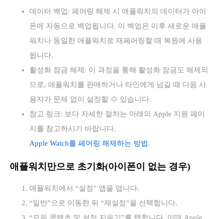
데이터 백업: 페어링 해제 시 애플워치의 데이터가 아이
폰에 자동으로 백업됩니다. 이 백업은 이후 새로운 애플
워치나 동일한 애플워치로 재페어링할 때 복원에 사용
됩니다.
활성화 잠금 해제: 이 과정을 통해 활성화 잠금도 해제되
므로, 애플워치를 판매하거나 타인에게 넘길 때 다음 사
용자가 문제 없이 설정할 수 있습니다.
참고 링크: 보다 자세한 절차는 아래의 Apple 지원 페이
지를 참고하시기 바랍니다.
Apple Watch를 페어링 해제하는 방법
.
애플워치만으로 초기화(아이폰이 없는 경우)
애플워치에서 “설정” 앱을 엽니다.
“일반”으로 이동한 뒤 “재설정”을 선택합니다.
“모든 콘텐츠 및 설정 지우기”를 탭합니다. 이때 Apple