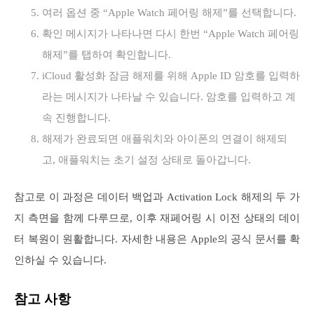
여러 옵션 중 “Apple Watch 페어링 해제”를 선택합니다.
확인 메시지가 나타나면 다시 한번 “Apple Watch 페어링
해제”를 탭하여 확인합니다.
iCloud 활성화 잠금 해제를 위해 Apple ID 암호를 입력하
라는 메시지가 나타날 수 있습니다. 암호를 입력하고 계
속 진행합니다.
해제가 완료되면 애플워치와 아이폰의 연결이 해제되
고, 애플워치는 초기 설정 상태로 돌아갑니다.
참고로 이 과정은 데이터 백업과 Activation Lock 해제의 두 가
지 측면을 함께 다루므로, 이후 재페어링 시 이전 상태의 데이
터 복원이 원활합니다. 자세한 내용은 Apple의 공식 문서를 확
인하실 수 있습니다.
참고 사항