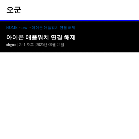
오군
HOME
>
new
>
아이폰 애플워치 연결 해제
아이폰 애플워치 연결 해제
ohgun
| 2:41 오후 | 2025년 09월 24일