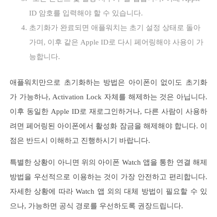
ID 암호를 입력해야 할 수 있습니다.
초기화가 완료되면 애플워치는 초기 설정 상태로 돌아
가며, 이후 같은 Apple ID로 다시 페어링해야 사용이 가
능합니다.
애플워치만으로 초기화하는 방법은 아이폰이 없이도 초기화
가 가능하나, Activation Lock 자체를 해제하는 것은 아닙니다.
이후 동일한 Apple ID로 재로그인하거나, 다른 사람이 사용하
려면 페어링된 아이폰에서 활성화 잠금을 해제해야 합니다. 이
점은 반드시 이해하고 진행하시기 바랍니다.
특별한 상황이 아니면 위의 아이폰 Watch 앱을 통한 연결 해제
방법을 우선적으로 이용하는 것이 가장 안전하고 편리합니다.
자세한 상황에 따라 Watch 앱 외의 대체 방법이 필요할 수 있
으나, 가능하면 공식 경로를 우선하도록 권장드립니다.