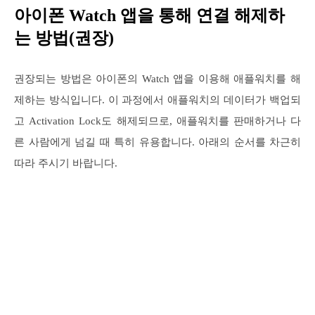
아이폰 Watch 앱을 통해 연결 해제하
는 방법(권장)
권장되는 방법은 아이폰의 Watch 앱을 이용해 애플워치를 해
제하는 방식입니다. 이 과정에서 애플워치의 데이터가 백업되
고 Activation Lock도 해제되므로, 애플워치를 판매하거나 다
른 사람에게 넘길 때 특히 유용합니다. 아래의 순서를 차근히
따라 주시기 바랍니다.