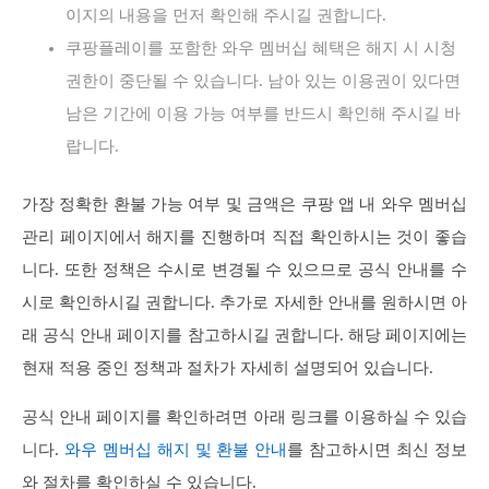
이지의 내용을 먼저 확인해 주시길 권합니다.
쿠팡플레이를 포함한 와우 멤버십 혜택은 해지 시 시청
권한이 중단될 수 있습니다. 남아 있는 이용권이 있다면
남은 기간에 이용 가능 여부를 반드시 확인해 주시길 바
랍니다.
가장 정확한 환불 가능 여부 및 금액은 쿠팡 앱 내 와우 멤버십
관리 페이지에서 해지를 진행하며 직접 확인하시는 것이 좋습
니다. 또한 정책은 수시로 변경될 수 있으므로 공식 안내를 수
시로 확인하시길 권합니다. 추가로 자세한 안내를 원하시면 아
래 공식 안내 페이지를 참고하시길 권합니다. 해당 페이지에는
현재 적용 중인 정책과 절차가 자세히 설명되어 있습니다.
공식 안내 페이지를 확인하려면 아래 링크를 이용하실 수 있습
니다.
와우 멤버십 해지 및 환불 안내
를 참고하시면 최신 정보
와 절차를 확인하실 수 있습니다.