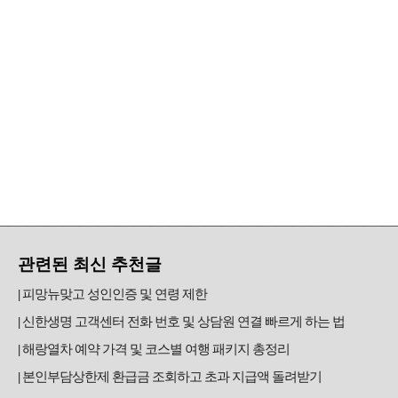
관련된 최신 추천글
피망뉴맞고 성인인증 및 연령 제한
신한생명 고객센터 전화 번호 및 상담원 연결 빠르게 하는 법
해랑열차 예약 가격 및 코스별 여행 패키지 총정리
본인부담상한제 환급금 조회하고 초과 지급액 돌려받기