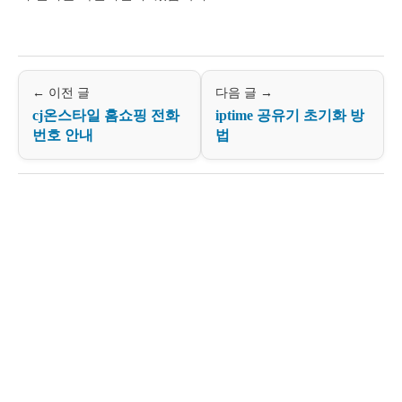
← 이전 글
다음 글 →
cj온스타일 홈쇼핑 전화
iptime 공유기 초기화 방
번호 안내
법