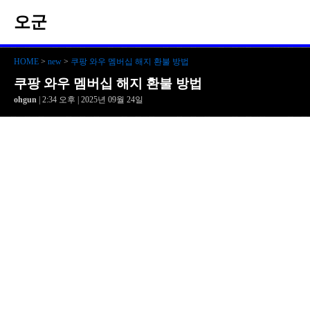
오군
HOME
>
new
>
쿠팡 와우 멤버십 해지 환불 방법
쿠팡 와우 멤버십 해지 환불 방법
ohgun
| 2:34 오후 | 2025년 09월 24일