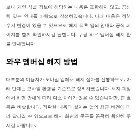
보나 개인 식별 정보에 해당하는 내용은 포함하지 않고, 공신
력 있는 안내를 바탕으로 작성하였습니다. 아래 내용은 정책
수시 변경이 있을 수 있으므로 해지 직후 앱의 안내와 공식 페
이지를 함께 확인하시길 권합니다. 쿠팡 와우 멤버십 해지 환
불 안내합니다.
와우 멤버십 해지 방법
대부분의 이용자가 모바일 앱에서 해지 절차를 진행하므로, 아
래 단계는 모바일 환경을 기준으로 정리하였습니다. 해지 과정
에서 화면 안내에 따라 다소 차이가 있을 수 있습니다만, 큰 흐
름은 비슷합니다. 정확한 내용과 설계는 앱의 최근 버전에 따
라 달라질 수 있으므로 해지 화면의 문구를 꼼꼼히 확인해 주
시길 바랍니다.