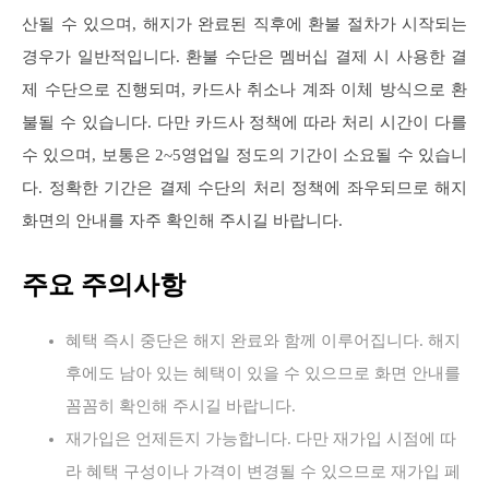
산될 수 있으며, 해지가 완료된 직후에 환불 절차가 시작되는
경우가 일반적입니다. 환불 수단은 멤버십 결제 시 사용한 결
제 수단으로 진행되며, 카드사 취소나 계좌 이체 방식으로 환
불될 수 있습니다. 다만 카드사 정책에 따라 처리 시간이 다를
수 있으며, 보통은 2~5영업일 정도의 기간이 소요될 수 있습니
다. 정확한 기간은 결제 수단의 처리 정책에 좌우되므로 해지
화면의 안내를 자주 확인해 주시길 바랍니다.
주요 주의사항
혜택 즉시 중단은 해지 완료와 함께 이루어집니다. 해지
후에도 남아 있는 혜택이 있을 수 있으므로 화면 안내를
꼼꼼히 확인해 주시길 바랍니다.
재가입은 언제든지 가능합니다. 다만 재가입 시점에 따
라 혜택 구성이나 가격이 변경될 수 있으므로 재가입 페