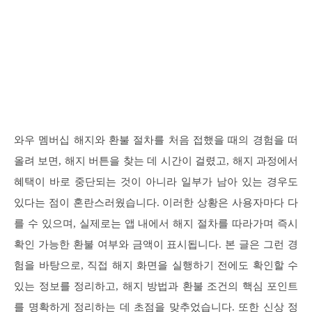
와우 멤버십 해지와 환불 절차를 처음 접했을 때의 경험을 떠
올려 보면, 해지 버튼을 찾는 데 시간이 걸렸고, 해지 과정에서
혜택이 바로 중단되는 것이 아니라 일부가 남아 있는 경우도
있다는 점이 혼란스러웠습니다. 이러한 상황은 사용자마다 다
를 수 있으며, 실제로는 앱 내에서 해지 절차를 따라가며 즉시
확인 가능한 환불 여부와 금액이 표시됩니다. 본 글은 그런 경
험을 바탕으로, 직접 해지 화면을 실행하기 전에도 확인할 수
있는 정보를 정리하고, 해지 방법과 환불 조건의 핵심 포인트
를 명확하게 정리하는 데 초점을 맞추었습니다. 또한 신상 정