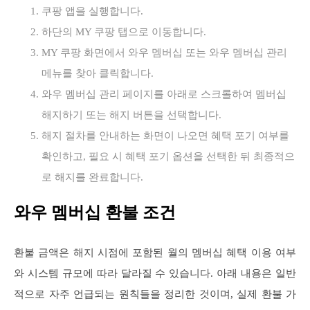
쿠팡 앱을 실행합니다.
하단의 MY 쿠팡 탭으로 이동합니다.
MY 쿠팡 화면에서 와우 멤버십 또는 와우 멤버십 관리
메뉴를 찾아 클릭합니다.
와우 멤버십 관리 페이지를 아래로 스크롤하여 멤버십
해지하기 또는 해지 버튼을 선택합니다.
해지 절차를 안내하는 화면이 나오면 혜택 포기 여부를
확인하고, 필요 시 혜택 포기 옵션을 선택한 뒤 최종적으
로 해지를 완료합니다.
와우 멤버십 환불 조건
환불 금액은 해지 시점에 포함된 월의 멤버십 혜택 이용 여부
와 시스템 규모에 따라 달라질 수 있습니다. 아래 내용은 일반
적으로 자주 언급되는 원칙들을 정리한 것이며, 실제 환불 가