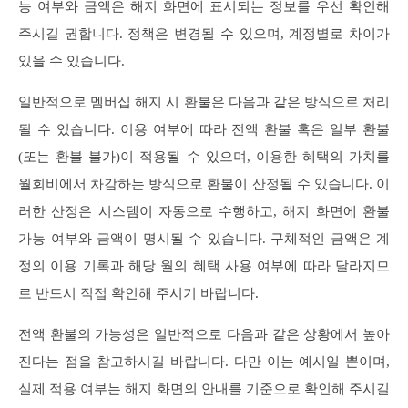
능 여부와 금액은 해지 화면에 표시되는 정보를 우선 확인해
주시길 권합니다. 정책은 변경될 수 있으며, 계정별로 차이가
있을 수 있습니다.
일반적으로 멤버십 해지 시 환불은 다음과 같은 방식으로 처리
될 수 있습니다. 이용 여부에 따라 전액 환불 혹은 일부 환불
(또는 환불 불가)이 적용될 수 있으며, 이용한 혜택의 가치를
월회비에서 차감하는 방식으로 환불이 산정될 수 있습니다. 이
러한 산정은 시스템이 자동으로 수행하고, 해지 화면에 환불
가능 여부와 금액이 명시될 수 있습니다. 구체적인 금액은 계
정의 이용 기록과 해당 월의 혜택 사용 여부에 따라 달라지므
로 반드시 직접 확인해 주시기 바랍니다.
전액 환불의 가능성은 일반적으로 다음과 같은 상황에서 높아
진다는 점을 참고하시길 바랍니다. 다만 이는 예시일 뿐이며,
실제 적용 여부는 해지 화면의 안내를 기준으로 확인해 주시길