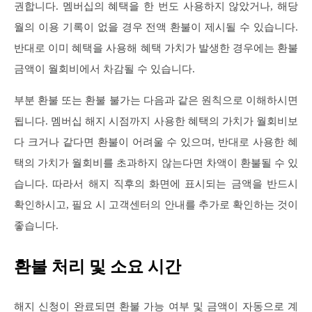
권합니다. 멤버십의 혜택을 한 번도 사용하지 않았거나, 해당
월의 이용 기록이 없을 경우 전액 환불이 제시될 수 있습니다.
반대로 이미 혜택을 사용해 혜택 가치가 발생한 경우에는 환불
금액이 월회비에서 차감될 수 있습니다.
부분 환불 또는 환불 불가는 다음과 같은 원칙으로 이해하시면
됩니다. 멤버십 해지 시점까지 사용한 혜택의 가치가 월회비보
다 크거나 같다면 환불이 어려울 수 있으며, 반대로 사용한 혜
택의 가치가 월회비를 초과하지 않는다면 차액이 환불될 수 있
습니다. 따라서 해지 직후의 화면에 표시되는 금액을 반드시
확인하시고, 필요 시 고객센터의 안내를 추가로 확인하는 것이
좋습니다.
환불 처리 및 소요 시간
해지 신청이 완료되면 환불 가능 여부 및 금액이 자동으로 계