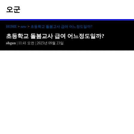
오군
HOME
>
new
>
초등학교 돌봄교사 급여 어느정도일까?
초등학교 돌봄교사 급여 어느정도일까?
ohgun
| 11:41 오전 | 2025년 09월 23일