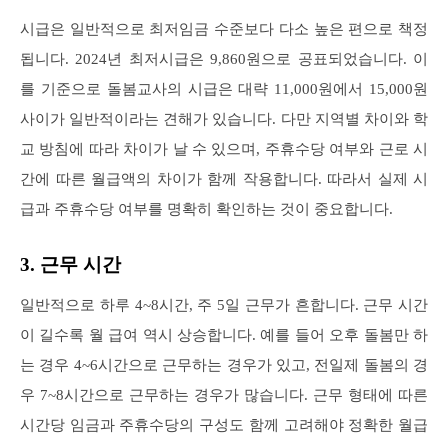
시급은 일반적으로 최저임금 수준보다 다소 높은 편으로 책정
됩니다. 2024년 최저시급은 9,860원으로 공표되었습니다. 이
를 기준으로 돌봄교사의 시급은 대략 11,000원에서 15,000원
사이가 일반적이라는 견해가 있습니다. 다만 지역별 차이와 학
교 방침에 따라 차이가 날 수 있으며, 주휴수당 여부와 근로 시
간에 따른 월급액의 차이가 함께 작용합니다. 따라서 실제 시
급과 주휴수당 여부를 명확히 확인하는 것이 중요합니다.
3. 근무 시간
일반적으로 하루 4~8시간, 주 5일 근무가 흔합니다. 근무 시간
이 길수록 월 급여 역시 상승합니다. 예를 들어 오후 돌봄만 하
는 경우 4~6시간으로 근무하는 경우가 있고, 전일제 돌봄의 경
우 7~8시간으로 근무하는 경우가 많습니다. 근무 형태에 따른
시간당 임금과 주휴수당의 구성도 함께 고려해야 정확한 월급