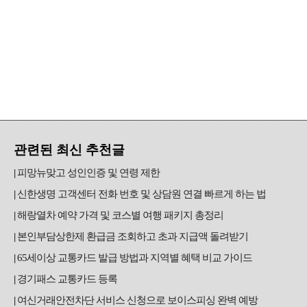
관련된 최신 추천글
피망뉴맞고 성인인증 및 연령 제한
신한생명 고객센터 전화 번호 및 상담원 연결 빠르게 하는 법
해랑열차 예약 가격 및 코스별 여행 패키지 총정리
본인부담상한제 환급금 조회하고 초과 지급액 돌려받기
65세이상 교통카드 발급 방법과 지역별 혜택 비교 가이드
경기패스 교통카드 등록
여신거래안전차단 서비스 신청으로 보이스피싱 완벽 예방