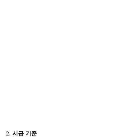
2. 시급 기준