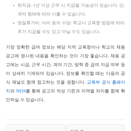
퇴직금: 1년 이상 근무 시 지급될 가능성이 있습니다. 단,
계약 형태에 따라 다를 수 있습니다.
명절휴가비, 식비 등의 수당: 학교나 교육청 방침에 따라
추가 지급될 수도 있고 아닐 수도 있습니다.
가장 정확한 급여 정보는 해당 지역 교육청이나 학교의 채용
공고에 명시된 내용을 확인하는 것이 가장 좋습니다. 채용 공
고에는 시급, 근무 시간, 계약 기간, 방학 중 급여 지급 여부 등
이 상세히 기재되어 있습니다. 정보를 확인할 때는 다음의 공
식 채널도 함께 참고하는 것을 권합니다.
교육부 공식 홈페이
지
와
NEIS
를 통해 공고의 작성 기준과 지역별 차이를 함께 확
인하실 수 있습니다.