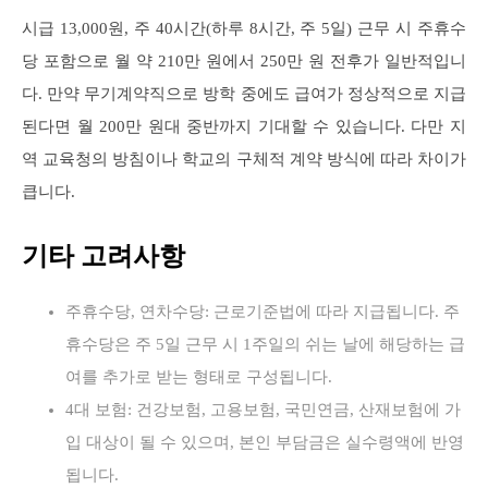
시급 13,000원, 주 40시간(하루 8시간, 주 5일) 근무 시 주휴수
당 포함으로 월 약 210만 원에서 250만 원 전후가 일반적입니
다. 만약 무기계약직으로 방학 중에도 급여가 정상적으로 지급
된다면 월 200만 원대 중반까지 기대할 수 있습니다. 다만 지
역 교육청의 방침이나 학교의 구체적 계약 방식에 따라 차이가
큽니다.
기타 고려사항
주휴수당, 연차수당: 근로기준법에 따라 지급됩니다. 주
휴수당은 주 5일 근무 시 1주일의 쉬는 날에 해당하는 급
여를 추가로 받는 형태로 구성됩니다.
4대 보험: 건강보험, 고용보험, 국민연금, 산재보험에 가
입 대상이 될 수 있으며, 본인 부담금은 실수령액에 반영
됩니다.