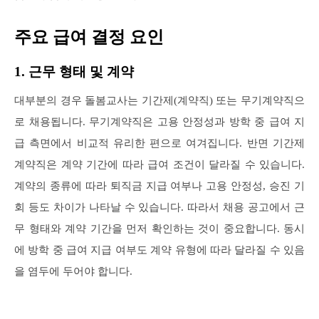
주요 급여 결정 요인
1. 근무 형태 및 계약
대부분의 경우 돌봄교사는 기간제(계약직) 또는 무기계약직으
로 채용됩니다. 무기계약직은 고용 안정성과 방학 중 급여 지
급 측면에서 비교적 유리한 편으로 여겨집니다. 반면 기간제
계약직은 계약 기간에 따라 급여 조건이 달라질 수 있습니다.
계약의 종류에 따라 퇴직금 지급 여부나 고용 안정성, 승진 기
회 등도 차이가 나타날 수 있습니다. 따라서 채용 공고에서 근
무 형태와 계약 기간을 먼저 확인하는 것이 중요합니다. 동시
에 방학 중 급여 지급 여부도 계약 유형에 따라 달라질 수 있음
을 염두에 두어야 합니다.