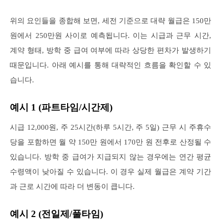
위의 요인들을 종합해 보면, 세전 기준으로 대략 월급은 150만
원에서 250만원 사이로 예측됩니다. 이는 시급과 근무 시간,
계약 형태, 방학 중 급여 여부에 따라 상당한 편차가 발생하기
때문입니다. 아래 예시를 통해 대략적인 흐름을 확인할 수 있
습니다.
예시 1 (파트타임/시간제)
시급 12,000원, 주 25시간(하루 5시간, 주 5일) 근무 시 주휴수
당을 포함하면 월 약 150만 원에서 170만 원 전후로 산정될 수
있습니다. 방학 중 급여가 지급되지 않는 경우에는 연간 평균
수령액이 낮아질 수 있습니다. 이 경우 실제 월급은 계약 기간
과 근로 시간에 따라 더 변동이 큽니다.
예시 2 (전일제/풀타임)