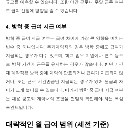
규모를 예측할 수 있습니다. 또한 야간 근무나 주말 근무 여부
도 급여 산정에 영향을 줄 수 있습니다.
4. 방학 중 급여 지급 여부
방학 중 급여 지급 여부는 급여 차이에 가장 큰 영향을 미치는
변수 중 하나입니다. 무기계약직의 경우 방학 중에도 급여가
지급되는 경우가 다수 있으며, 학교 업무 지원이나 연수 등으
로 방학 기간에 근무를 유지하는 경우가 많습니다. 반면 기간
제 계약직은 방학 중에 계약이 만료되거나 급여가 지급되지 않
거나, 또는 근로 시간만큼만 지급되는 경우가 있어 월급의 차
이가 크게 벌어질 수 있습니다. 따라서 방학 중 급여 지급 여부
는 채용 공고와 계약서의 조항을 면밀히 확인해야 하는 핵심
포인트입니다.
대략적인 월 급여 범위 (세전 기준)