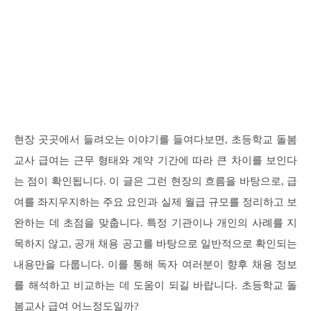
현장 곳곳에서 들려오는 이야기를 들여다보면, 초등학교 돌봄
교사 급여는 근무 형태와 계약 기간에 따라 큰 차이를 보인다
는 점이 확인됩니다. 이 글은 그런 현장의 흐름을 바탕으로, 급
여를 좌지우지하는 주요 요인과 실제 월급 규모를 정리하고 보
완하는 데 초점을 맞춥니다. 특정 기관이나 개인의 사례를 지
목하지 않고, 공개 채용 공고를 바탕으로 일반적으로 확인되는
내용만을 다룹니다. 이를 통해 독자 여러분이 향후 채용 정보
를 해석하고 비교하는 데 도움이 되길 바랍니다. 초등학교 돌
봄교사 급여 어느정도일까?